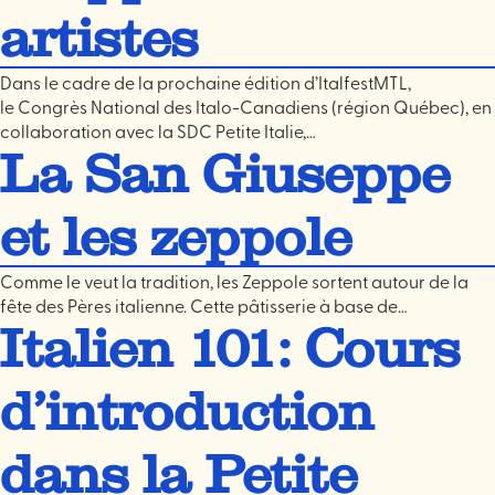
artistes
Dans le cadre de la prochaine édition d’ItalfestMTL,
le Congrès National des Italo-Canadiens (région Québec), en
collaboration avec la SDC Petite Italie,…
La San Giuseppe
et les zeppole
Comme le veut la tradition, les Zeppole sortent autour de la
fête des Pères italienne. Cette pâtisserie à base de…
Italien 101: Cours
d’introduction
dans la Petite