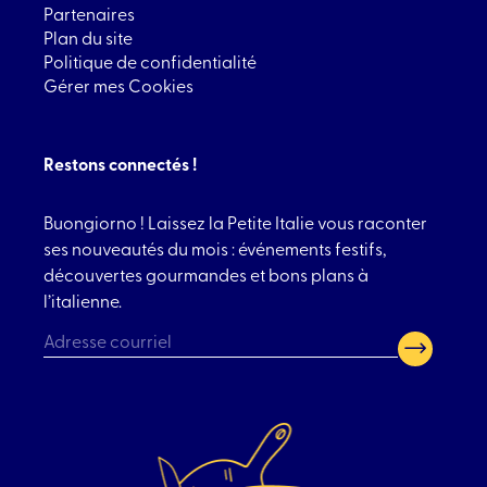
Partenaires
Plan du site
Politique de confidentialité
Gérer mes Cookies
Restons connectés !
Buongiorno ! Laissez la Petite Italie vous raconter
ses nouveautés du mois : événements festifs,
découvertes gourmandes et bons plans à
l’italienne.
CAPTCHA