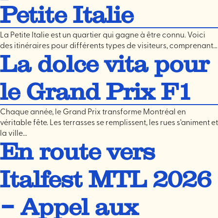
Petite Italie
La Petite Italie est un quartier qui gagne à être connu. Voici
des itinéraires pour différents types de visiteurs, comprenant…
La dolce vita pour
le Grand Prix F1
Chaque année, le Grand Prix transforme Montréal en
véritable fête. Les terrasses se remplissent, les rues s’animent et
la ville…
En route vers
Italfest MTL 2026
– Appel aux