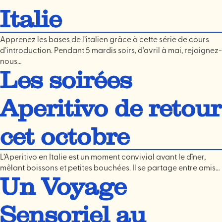
Italie
Apprenez les bases de l’italien grâce à cette série de cours
d’introduction. Pendant 5 mardis soirs, d’avril à mai, rejoignez-
nous…
Les soirées
Aperitivo de retour
cet octobre
L’Aperitivo en Italie est un moment convivial avant le dîner,
mêlant boissons et petites bouchées. Il se partage entre amis…
Un Voyage
Sensoriel au