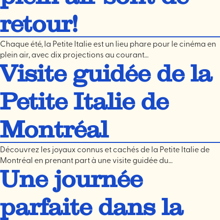
retour!
Chaque été, la Petite Italie est un lieu phare pour le cinéma en
plein air, avec dix projections au courant…
Visite guidée de la
Petite Italie de
Montréal
Découvrez les joyaux connus et cachés de la Petite Italie de
Montréal en prenant part à une visite guidée du…
Une journée
parfaite dans la