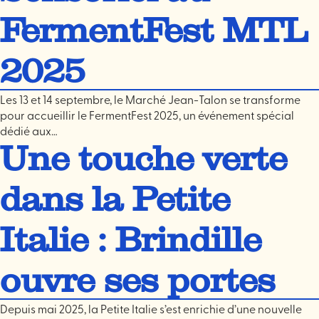
FermentFest MTL
2025
Les 13 et 14 septembre, le Marché Jean-Talon se transforme
pour accueillir le FermentFest 2025, un événement spécial
dédié aux…
Une touche verte
dans la Petite
Italie : Brindille
ouvre ses portes
Depuis mai 2025, la Petite Italie s’est enrichie d’une nouvelle