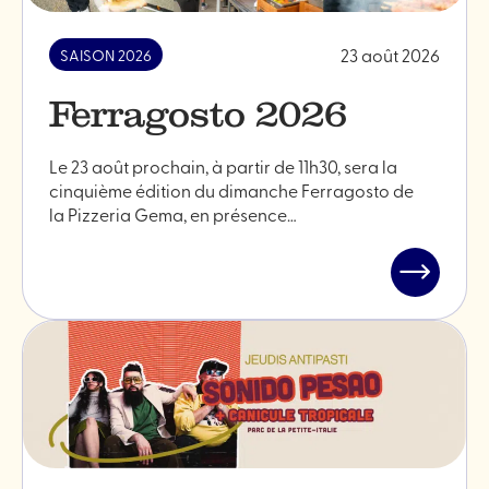
23 août 2026
SAISON 2026
Ferragosto 2026
Le 23 août prochain, à partir de 11h30, sera la
cinquième édition du dimanche Ferragosto de
la Pizzeria Gema, en présence…