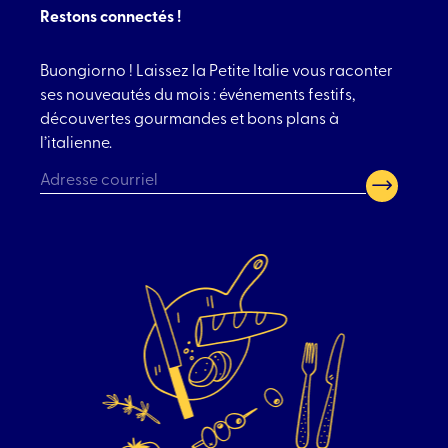
Restons connectés !
Buongiorno ! Laissez la Petite Italie vous raconter
ses nouveautés du mois : événements festifs,
découvertes gourmandes et bons plans à
l’italienne.
CAPTCHA