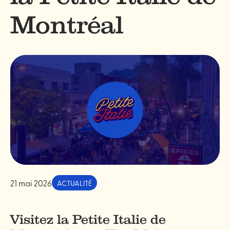
Montréal
21 mai 2026
ACTUALITÉ
Visitez la Petite Italie de