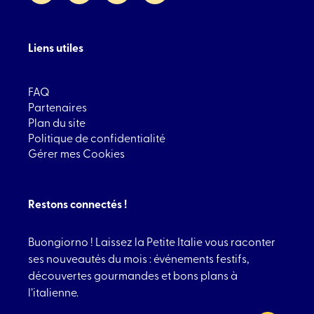
Liens utiles
FAQ
Partenaires
Plan du site
Politique de confidentialité
Gérer mes Cookies
Restons connectés !
Buongiorno ! Laissez la Petite Italie vous raconter
ses nouveautés du mois : événements festifs,
découvertes gourmandes et bons plans à
l’italienne.