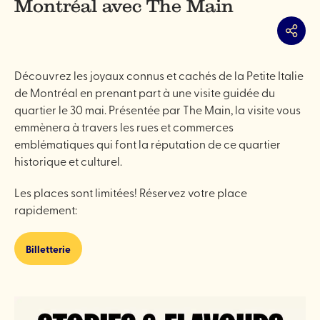
Montréal avec The Main
Partag
Découvrez les joyaux connus et cachés de la Petite Italie
de Montréal en prenant part à une visite guidée du
quartier le 30 mai. Présentée par The Main, la visite vous
emmènera à travers les rues et commerces
emblématiques qui font la réputation de ce quartier
historique et culturel.
Les places sont limitées! Réservez votre place
rapidement:
Billetterie