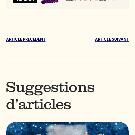
ARTICLE PRÉCÉDENT
ARTICLE SUIVANT
Suggestions
d’articles