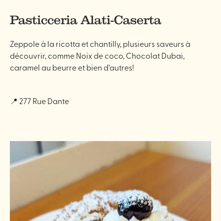
Pasticceria Alati-Caserta
Zeppole à la ricotta et chantilly, plusieurs saveurs à
découvrir, comme Noix de coco, Chocolat Dubai,
caramel au beurre et bien d’autres!
📍 277 Rue Dante