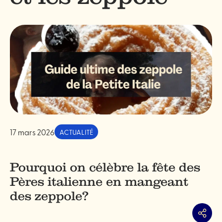
17 mars 2026
ACTUALITÉ
Pourquoi on célèbre la fête des
Pères italienne en mangeant
des zeppole?
Partag