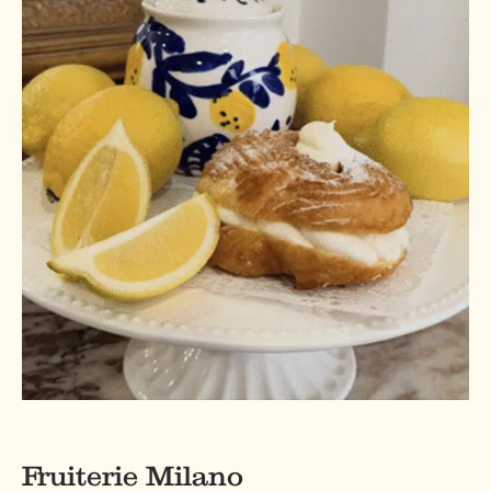
Fruiterie Milano