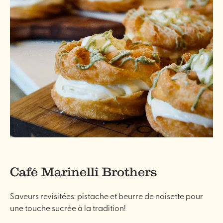
Café Marinelli Brothers
Saveurs revisitées: pistache et beurre de noisette pour
une touche sucrée à la tradition!