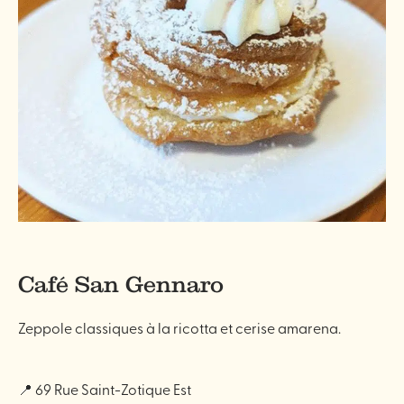
Café San Gennaro
Zeppole classiques à la ricotta et cerise amarena.
📍 69 Rue Saint-Zotique Est