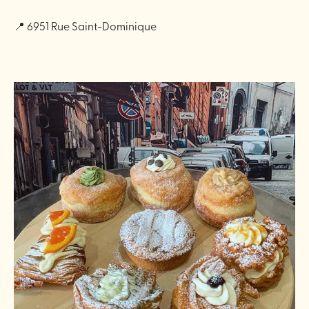
📍 6951 Rue Saint-Dominique