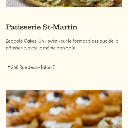
Patisserie St-Martin
Zeppole Cakes! Un « twist » sur le format classique de la
pâtisserie, avec le même bon goût.
📍 268 Rue Jean-Talon E