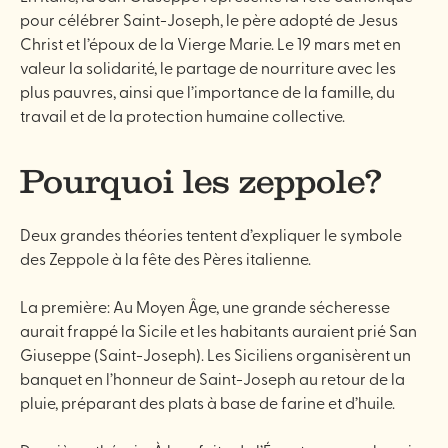
pour célébrer Saint-Joseph, le père adopté de Jesus
Christ et l’époux de la Vierge Marie. Le 19 mars met en
valeur la solidarité, le partage de nourriture avec les
plus pauvres, ainsi que l’importance de la famille, du
travail et de la protection humaine collective.
Pourquoi les zeppole?
Deux grandes théories tentent d’expliquer le symbole
des Zeppole à la fête des Pères italienne.
La première: Au Moyen Âge, une grande sécheresse
aurait frappé la Sicile et les habitants auraient prié San
Giuseppe (Saint-Joseph). Les Siciliens organisèrent un
banquet en l’honneur de Saint-Joseph au retour de la
pluie, préparant des plats à base de farine et d’huile.