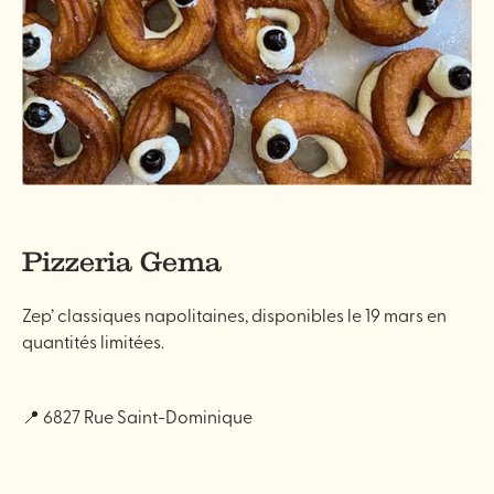
Pizzeria Gema
Zep’ classiques napolitaines, disponibles le 19 mars en
quantités limitées.
📍 6827 Rue Saint-Dominique