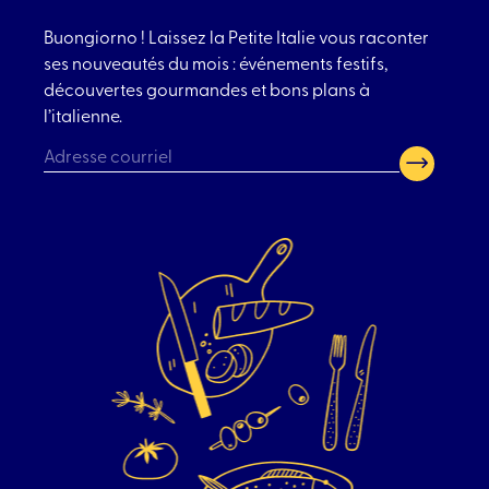
Buongiorno ! Laissez la Petite Italie vous raconter
ses nouveautés du mois : événements festifs,
découvertes gourmandes et bons plans à
l’italienne.
CAPTCHA