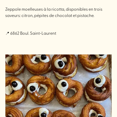
Zeppole moelleuses à la ricotta, disponibles en trois
saveurs: citron, pépites de chocolat et pistache.
📍 6862 Boul. Saint-Laurent