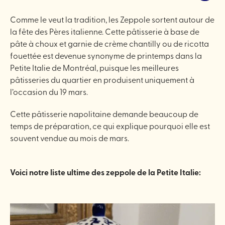
Comme le veut la tradition, les Zeppole sortent autour de
la fête des Pères italienne. Cette pâtisserie à base de
pâte à choux et garnie de crème chantilly ou de ricotta
fouettée est devenue synonyme de printemps dans la
Petite Italie de Montréal, puisque les meilleures
pâtisseries du quartier en produisent uniquement à
l’occasion du 19 mars.
Cette pâtisserie napolitaine demande beaucoup de
temps de préparation, ce qui explique pourquoi elle est
souvent vendue au mois de mars.
Voici notre liste ultime des zeppole de la Petite Italie: