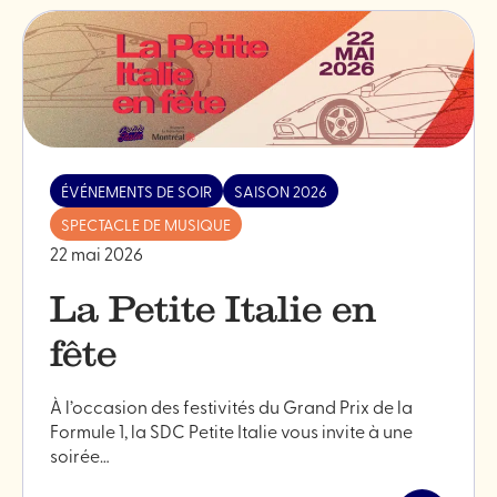
ÉVÉNEMENTS DE SOIR
SAISON 2026
SPECTACLE DE MUSIQUE
22 mai 2026
La Petite Italie en
fête
À l’occasion des festivités du Grand Prix de la
Formule 1, la SDC Petite Italie vous invite à une
soirée…