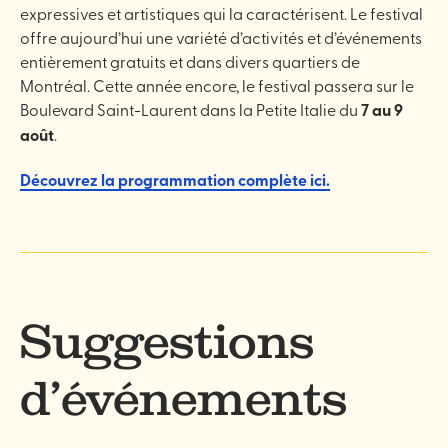
expressives et artistiques qui la caractérisent. Le festival
offre aujourd’hui une variété d’activités et d’événements
entièrement gratuits et dans divers quartiers de
Montréal. Cette année encore, le festival passera sur le
Boulevard Saint-Laurent dans la Petite Italie du
7 au 9
août
.
Découvrez la programmation complète ici.
Suggestions
d’événements