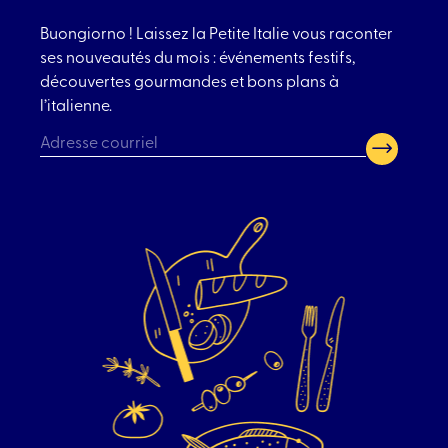
Buongiorno ! Laissez la Petite Italie vous raconter
ses nouveautés du mois : événements festifs,
découvertes gourmandes et bons plans à
l’italienne.
CAPTCHA