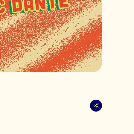
Partager