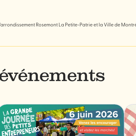
l’arrondissement Rosemont La Petite-Patrie et la Ville de Montr
’événements