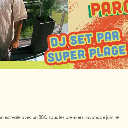
son estivale avec un BBQ sous les premiers rayons de juin. ☀️