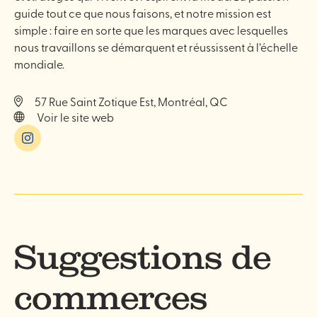
guide tout ce que nous faisons, et notre mission est
simple : faire en sorte que les marques avec lesquelles
nous travaillons se démarquent et réussissent à l’échelle
mondiale.
57 Rue Saint Zotique Est, Montréal, QC
Voir le site web
Instagram
Suggestions de
commerces