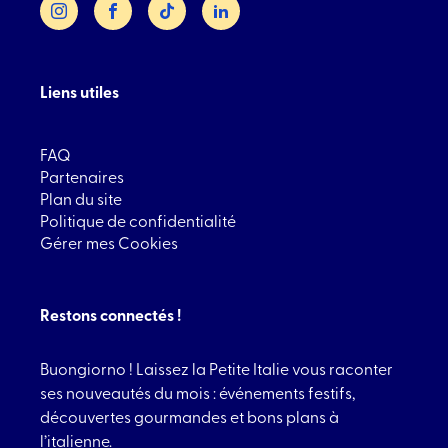
Liens utiles
FAQ
Partenaires
Plan du site
Politique de confidentialité
Gérer mes Cookies
Restons connectés !
Buongiorno ! Laissez la Petite Italie vous raconter
ses nouveautés du mois : événements festifs,
découvertes gourmandes et bons plans à
l’italienne.