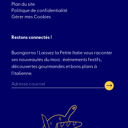
Plan du site
Politique de confidentialité
Gérer mes Cookies
Restons connectés !
Buongiorno ! Laissez la Petite Italie vous raconter
ses nouveautés du mois : événements festifs,
découvertes gourmandes et bons plans à
l’italienne.
CAPTCHA