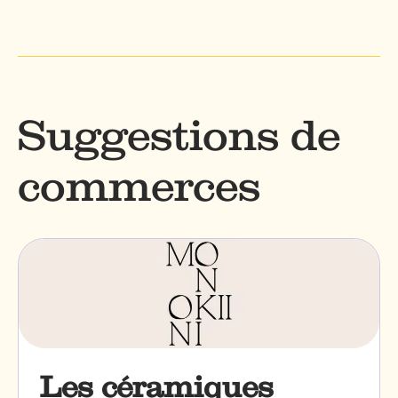
Suggestions de
commerces
Les céramiques