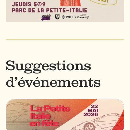
Suggestions
d’événements