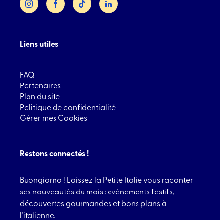
Liens utiles
FAQ
Partenaires
Plan du site
Politique de confidentialité
Gérer mes Cookies
Restons connectés !
Buongiorno ! Laissez la Petite Italie vous raconter
ses nouveautés du mois : événements festifs,
découvertes gourmandes et bons plans à
l’italienne.