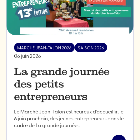
MARCHÉ JEAN-TALON 2026
SAISON 2026
06 juin 2026
La grande journée
des petits
entrepreneurs
Le Marché Jean-Talon est heureux d’accueillir, le
6 juin prochain, des jeunes entrepreneurs dans le
cadre de La grande journée…