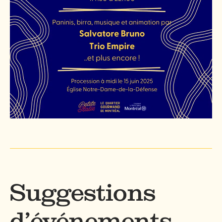
Suggestions
d’événements