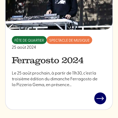
FÊTE DE QUARTIER
SPECTACLE DE MUSIQUE
25 août 2024
Ferragosto 2024
Le 25 août prochain, à partir de 11h30, c’est la
troisième édition du dimanche Ferragosto de
la Pizzeria Gema, en présence…
Lire
l'article
"Ferrago