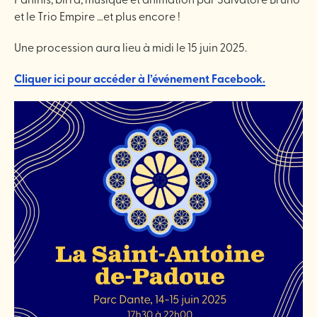
et le Trio Empire …et plus encore !
Une procession aura lieu à midi le 15 juin 2025.
Cliquer ici pour accéder à l’événement Facebook.