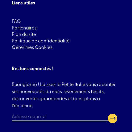
Liens utiles
FAQ
Partenaires
Plan du site
Politique de confidentialité
Gérer mes Cookies
Restons connectés !
Buongiorno ! Laissez la Petite Italie vous raconter
ses nouveautés du mois : événements festifs,
découvertes gourmandes et bons plans à
l’italienne.
CAPTCHA