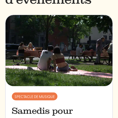
SPECTACLE DE MUSIQUE
Samedis pour