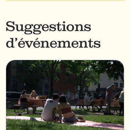
Suggestions
d’événements