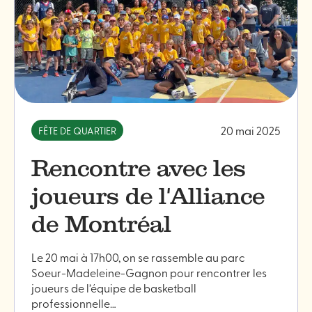
20 mai 2025
FÊTE DE QUARTIER
Rencontre avec les
joueurs de l'Alliance
de Montréal
Le 20 mai à 17h00, on se rassemble au parc
Soeur-Madeleine-Gagnon pour rencontrer les
joueurs de l’équipe de basketball
professionnelle…