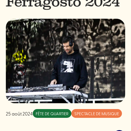
Ferragosto 2024
25 août 2024
FÊTE DE QUARTIER
SPECTACLE DE MUSIQUE