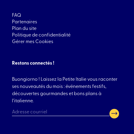
FAQ
Partenaires
Plan du site
Politique de confidentialité
Gérer mes Cookies
Restons connectés !
Buongiorno ! Laissez la Petite Italie vous raconter
ses nouveautés du mois : événements festifs,
découvertes gourmandes et bons plans à
l’italienne.
CAPTCHA