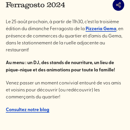
Ferragosto 2024
Partag
Le 25 août prochain, à partir de 11h30, c’est la troisième
édition du dimanche Ferragosto de la
Pizzeria Gema
, en
présence de commerces du quartier et d’amis du Gema,
dans le stationnement de la ruelle adjacente au
restaurant!
Au menu : un DJ, des stands de nourriture, un lieu de
pique-nique et des animations pour toute la famille!
Venez passer un moment convivial entouré de vos amis
et voisins pour découvrir (ou redécouvrir) les
commerçants du quartier!
Consultez notre blog