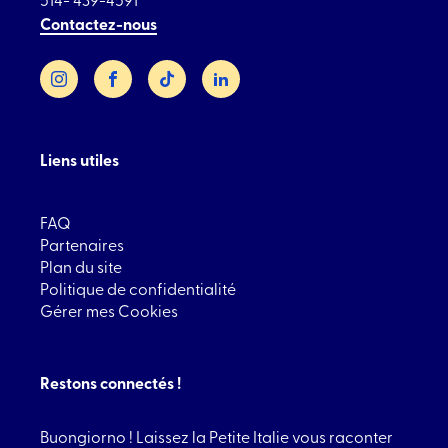
Contactez-nous
Instagram
Facebook
TikTok
LinkedIn
Liens utiles
FAQ
Partenaires
Plan du site
Politique de confidentialité
Gérer mes Cookies
Restons connectés !
Buongiorno ! Laissez la Petite Italie vous raconter