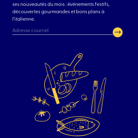
ses nouveautés du mois : événements festifs,
découvertes gourmandes et bons plans à
l’italienne.
CAPTCHA