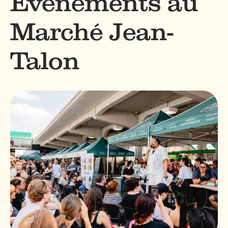
Événements au
Marché Jean-
Talon