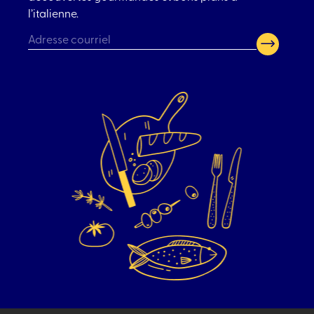
l’italienne.
CAPTCHA