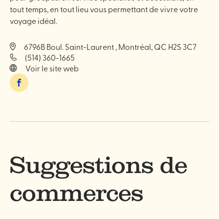
tout temps, en tout lieu vous permettant de vivre votre
voyage idéal.
6796B Boul. Saint-Laurent , Montréal, QC H2S 3C7
(514) 360-1665
Voir le site web
Facebook
Suggestions de
commerces