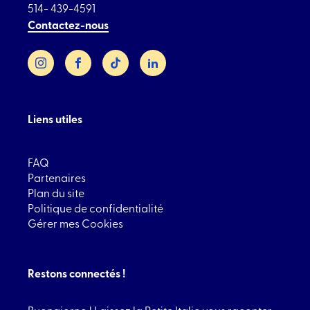
514- 439-4591
Contactez-nous
Instagram
Facebook
TikTok
LinkedIn
Liens utiles
FAQ
Partenaires
Plan du site
Politique de confidentialité
Gérer mes Cookies
Restons connectés !