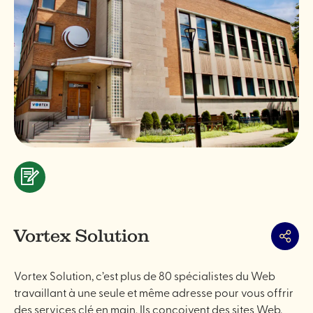
Services
&
professionnels
Vortex Solution
Partag
Vortex Solution, c’est plus de 80 spécialistes du Web
travaillant à une seule et même adresse pour vous offrir
des services clé en main. Ils conçoivent des sites Web,