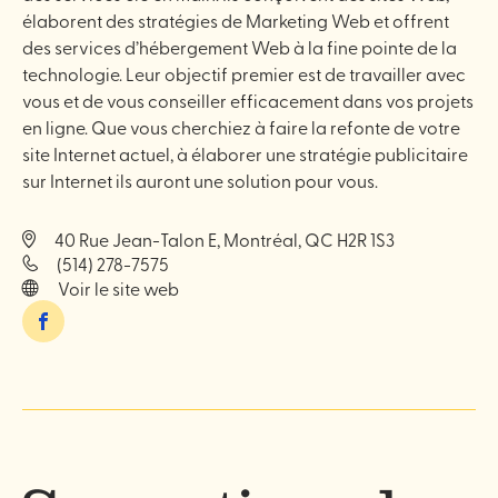
élaborent des stratégies de Marketing Web et offrent
des services d’hébergement Web à la fine pointe de la
technologie. Leur objectif premier est de travailler avec
vous et de vous conseiller efficacement dans vos projets
en ligne. Que vous cherchiez à faire la refonte de votre
site Internet actuel, à élaborer une stratégie publicitaire
sur Internet ils auront une solution pour vous.
40 Rue Jean-Talon E, Montréal, QC H2R 1S3
(514) 278-7575
Voir le site web
Facebook