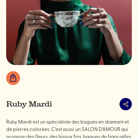
Boutiques
Ruby Mardi
Partag
Ruby Mardi est un spécialiste des bagues en diamant et
de pierres colorées. C’est aussi un SALON D’AMOUR qui
propose des fleurs, des bijoux fins, bagues de fiançailles