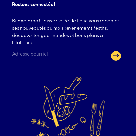
Restons connectés !
Buongiorno ! Laissez la Petite Italie vous raconter
ses nouveautés du mois : événements festifs,
découvertes gourmandes et bons plans à
l’italienne.
CAPTCHA