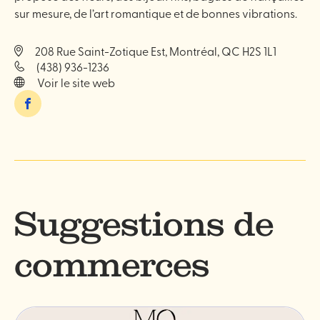
sur mesure, de l’art romantique et de bonnes vibrations.
208 Rue Saint-Zotique Est, Montréal, QC H2S 1L1
(438) 936-1236
Voir le site web
Facebook
Suggestions de
commerces