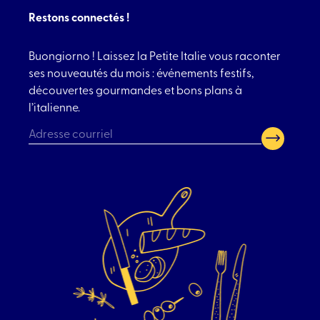
Restons connectés !
Buongiorno ! Laissez la Petite Italie vous raconter
ses nouveautés du mois : événements festifs,
découvertes gourmandes et bons plans à
l’italienne.
CAPTCHA