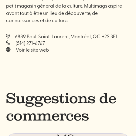
petit magasin général de la culture. Multimags aspire
avant tout à être un lieu de découverte, de
connaissances et de culture.
6889 Boul. Saint-Laurent, Montréal, QC H2S 3E1
(514) 271-6767
Voir le site web
Suggestions de
commerces