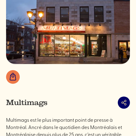
Boutiques
Multimags
Partag
Multimags est le plus important point de presse à
Montréal. Ancré dans le quotidien des Montréalais et
Montréalaise depuis plus de 25 ans, c’est un véritable