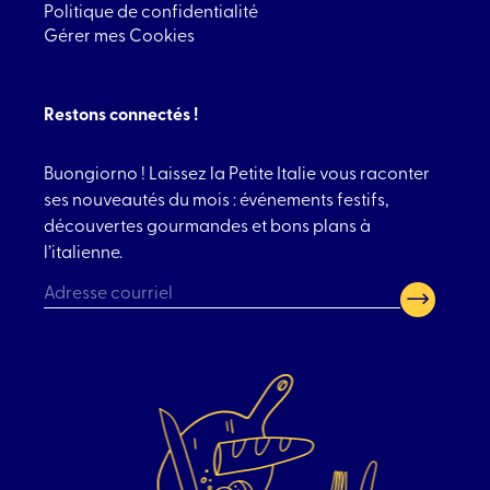
Politique de confidentialité
Gérer mes Cookies
Restons connectés !
Buongiorno ! Laissez la Petite Italie vous raconter
ses nouveautés du mois : événements festifs,
découvertes gourmandes et bons plans à
l’italienne.
CAPTCHA