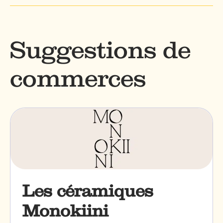
Suggestions de
commerces
Les céramiques
Monokiini