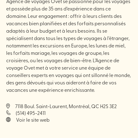
Agence de voyages Ovet se passionne pour les voyages
et possède plus de 35 ans d’expérience dans ce
domaine. Leur engagement : offrir à leurs clients des
vacances bien planifiées et des forfaits personnalisés
adaptés à leur budget et à leurs besoins. Ils se
spécialisent dans tous les types de voyages à l’étranger,
notamment les excursions en Europe, les lunes de miel,
les forfaits mariage, les voyages de groupe, les
croisières, ou les voyages de bien-être. L’Agence de
voyage Ovet met à votre service une équipe de
conseillers experts en voyages qui ont sillonné le monde,
des gens dévoués qui vous aideront à faire de vos
vacances une expérience enrichissante.
7118 Boul. Saint-Laurent, Montréal, QC H2S 3E2
(514) 495-2411
Voir le site web