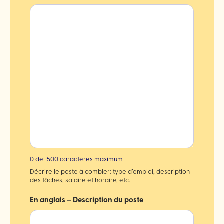
0 de 1500 caractères maximum
Décrire le poste à combler: type d’emploi, description
des tâches, salaire et horaire, etc.
En anglais – Description du poste