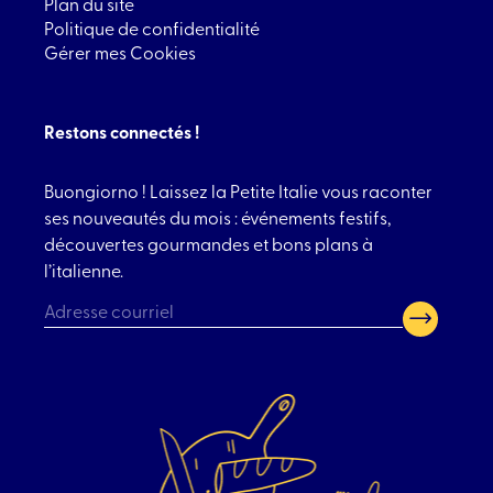
Plan du site
Politique de confidentialité
Gérer mes Cookies
Restons connectés !
Buongiorno ! Laissez la Petite Italie vous raconter
ses nouveautés du mois : événements festifs,
découvertes gourmandes et bons plans à
l’italienne.
CAPTCHA