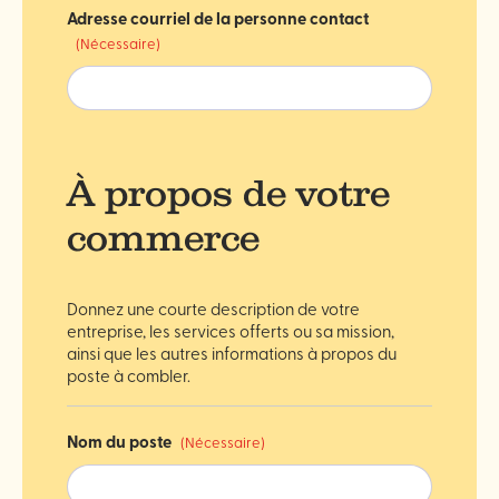
Adresse courriel de la personne contact
(Nécessaire)
À propos de votre
commerce
Donnez une courte description de votre
entreprise, les services offerts ou sa mission,
ainsi que les autres informations à propos du
poste à combler.
Nom du poste
(Nécessaire)