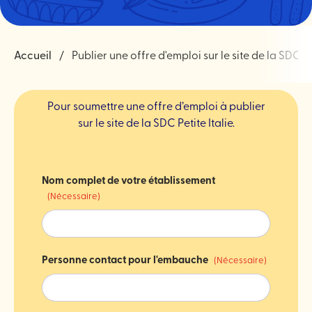
Accueil
Publier une offre d'emploi sur le site de la SDC Pe
Pour soumettre une offre d’emploi à publier
sur le site de la SDC Petite Italie.
Nom complet de votre établissement
(Nécessaire)
Personne contact pour l'embauche
(Nécessaire)