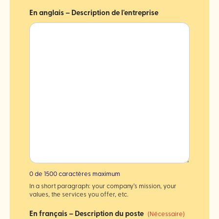
En anglais – Description de l'entreprise
0 de 1500 caractères maximum
In a short paragraph: your company’s mission, your
values, the services you offer, etc.
En français – Description du poste
(Nécessaire)