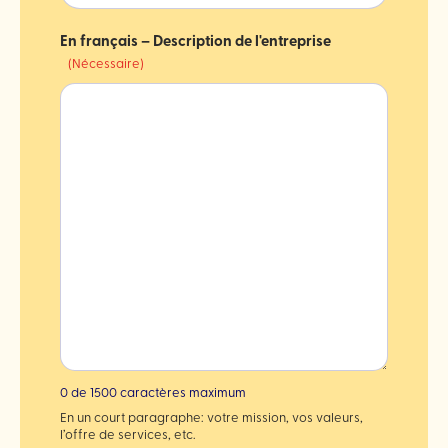
En français – Description de l'entreprise
(Nécessaire)
0 de 1500 caractères maximum
En un court paragraphe: votre mission, vos valeurs,
l’offre de services, etc.