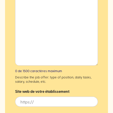
0 de 1500 caractères maximum
Describe the job offer: type of position, daily tasks,
salary, schedule, etc.
Site web de votre établissement