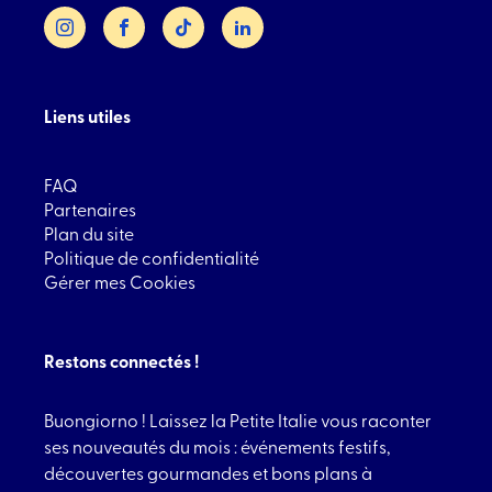
Instagram
Facebook
TikTok
LinkedIn
Liens utiles
FAQ
Partenaires
Plan du site
Politique de confidentialité
Gérer mes Cookies
Restons connectés !
Buongiorno ! Laissez la Petite Italie vous raconter
ses nouveautés du mois : événements festifs,
découvertes gourmandes et bons plans à