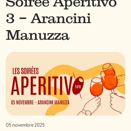
Soirée Aperitivo
3 – Arancini
Manuzza
05 novembre 2025