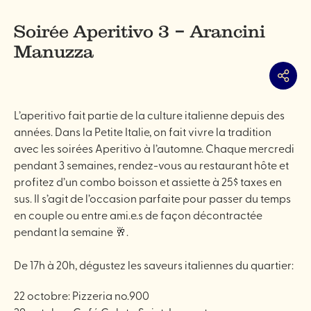
Soirée Aperitivo 3 – Arancini
Manuzza
Partag
L’aperitivo fait partie de la culture italienne depuis des
années. Dans la Petite Italie, on fait vivre la tradition
avec les soirées Aperitivo à l’automne. Chaque mercredi
pendant 3 semaines, rendez-vous au restaurant hôte et
profitez d’un combo boisson et assiette à 25$ taxes en
sus. Il s’agit de l’occasion parfaite pour passer du temps
en couple ou entre ami.e.s de façon décontractée
pendant la semaine 🥂.
De 17h à 20h, dégustez les saveurs italiennes du quartier:
22 octobre: Pizzeria no.900