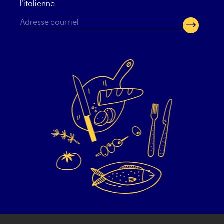
l’italienne.
CAPTCHA