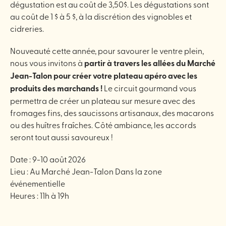
dégustation est au coût de 3,50$. Les dégustations sont
au coût de 1 $ à 5 $, à la discrétion des vignobles et
cidreries.
Nouveauté cette année, pour savourer le ventre plein,
nous vous invitons à
partir à travers les allées du Marché
Jean-Talon pour créer votre plateau apéro avec les
produits des marchands !
Le circuit gourmand vous
permettra de créer un plateau sur mesure avec des
fromages fins, des saucissons artisanaux, des macarons
ou des huîtres fraîches. Côté ambiance, les accords
seront tout aussi savoureux !
Date : 9-10 août 2026
Lieu : Au Marché Jean-Talon Dans la zone
événementielle
Heures : 11h à 19h