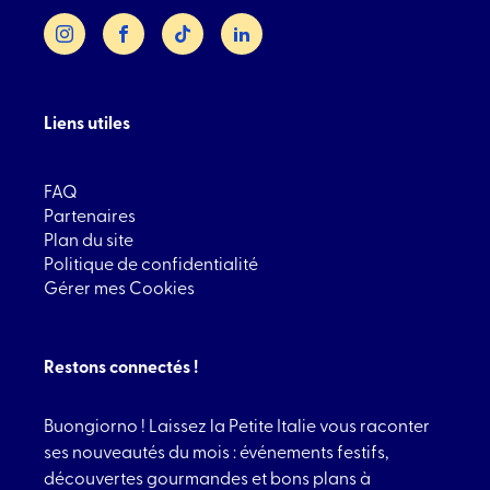
Instagram
Facebook
TikTok
LinkedIn
Liens utiles
FAQ
Partenaires
Plan du site
Politique de confidentialité
Gérer mes Cookies
Restons connectés !
Buongiorno ! Laissez la Petite Italie vous raconter
ses nouveautés du mois : événements festifs,
découvertes gourmandes et bons plans à