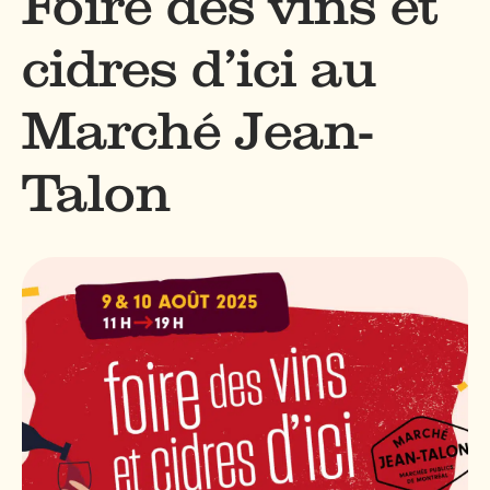
Foire des vins et
cidres d’ici au
Marché Jean-
Talon