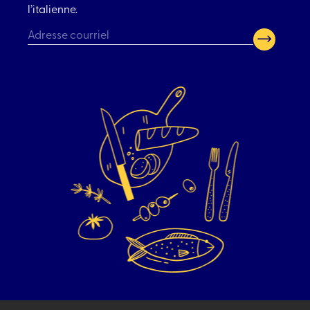
l’italienne.
CAPTCHA