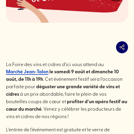
Partag
La Foire des vins et cidres d’ici vous attend au
Marché Jean-Talon
le samedi 9 août et dimanche 10
août, de 11h à 19h
. Cet événement festif sera l’occasion
parfaite pour
déguster une grande variété de vins et
cidres
à un prix abordable, faire le plein de vos
bouteilles coups de cœur et
profiter d’un apéro festif au
cœur du marché
. Venez y célébrer les producteurs de
vins et cidres de nos régions !
L’entrée de l’événement est gratuite et le verre de