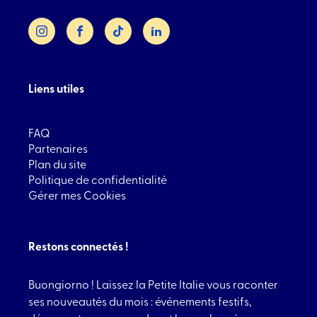
Instagram
Facebook
TikTok
LinkedIn
Liens utiles
FAQ
Partenaires
Plan du site
Politique de confidentialité
Gérer mes Cookies
Restons connectés !
Buongiorno ! Laissez la Petite Italie vous raconter
ses nouveautés du mois : événements festifs,