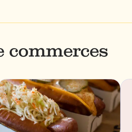
de commerces