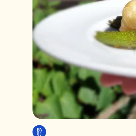
Manger