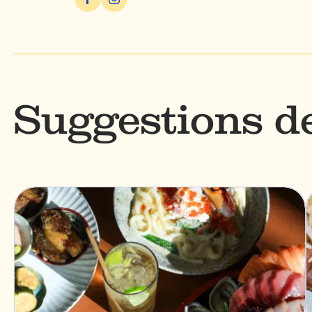
Suggestions 