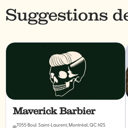
Suggestions 
Maverick Barbier
7055 Boul. Saint-Laurent, Montréal, QC H2S