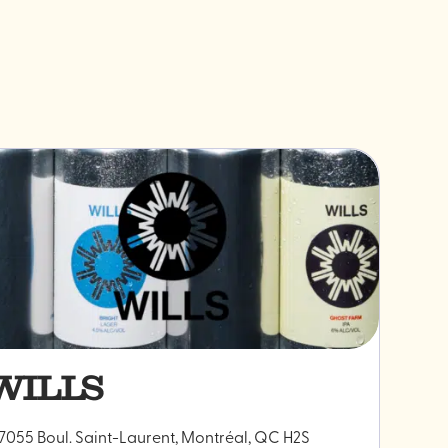
WILLS
7055 Boul. Saint-Laurent, Montréal, QC H2S