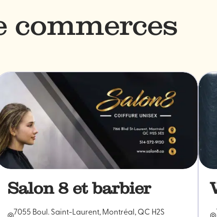
de commerces
Salon 8 et barbier
7055 Boul. Saint-Laurent, Montréal, QC H2S