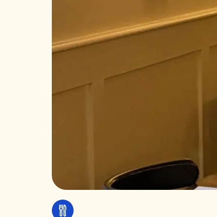
Manger