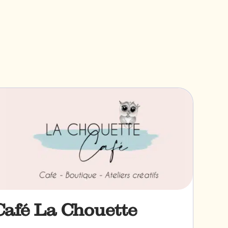
Café La Chouette