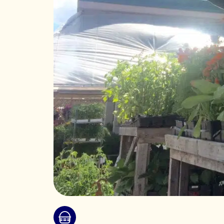
Marché