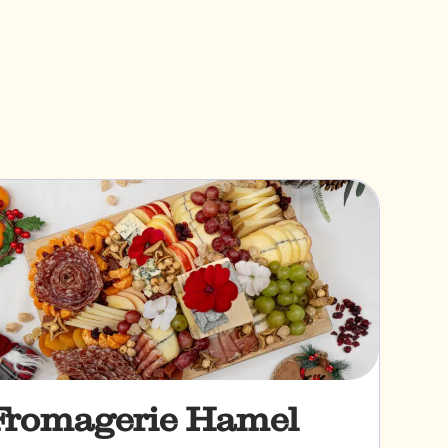
Fromagerie Hamel