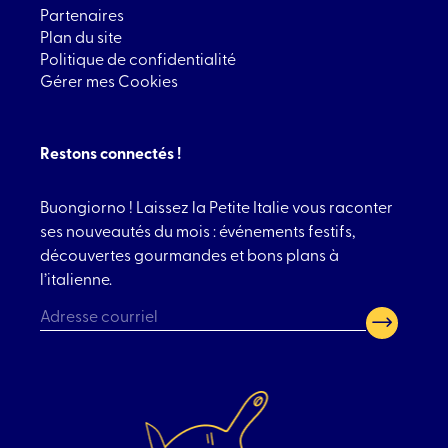
Partenaires
Plan du site
Politique de confidentialité
Gérer mes Cookies
Restons connectés !
Buongiorno ! Laissez la Petite Italie vous raconter
ses nouveautés du mois : événements festifs,
découvertes gourmandes et bons plans à
l’italienne.
CAPTCHA