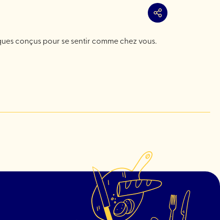
Partager
ques conçus pour se sentir comme chez vous.