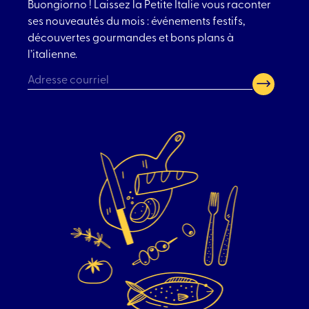
Buongiorno ! Laissez la Petite Italie vous raconter
ses nouveautés du mois : événements festifs,
découvertes gourmandes et bons plans à
l’italienne.
CAPTCHA